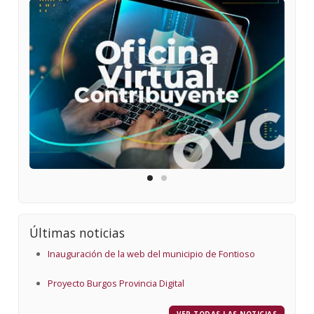
Últimas noticias
Inauguración de la web del municipio de Fontioso
Proyecto Burgos Provincia Digital
VER TODAS LAS NOTICIAS