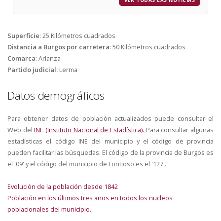
Superficie
:
25 Kilómetros cuadrados
Distancia a Burgos por carretera
:
50 Kilómetros cuadrados
Comarca
:
Arlanza
Partido judicial:
Lerma
Datos demográficos
Para obtener datos de población actualizados puede consultar el
Web del
INE (Instituto Nacional de Estadística).
Para consultar algunas
estadísticas el código INE del municipio y el código de provincia
pueden facilitar las búsquedas. El código de la provincia de Burgos es
el '09' y el código del municipio de Fontioso es el '127'.
Evolución de la población desde 1842
Población en los últimos tres años en todos los nucleos
poblacionales del municipio.