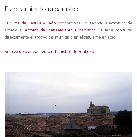
Planeamiento urbanístico
La Junta de Castilla y León
proporciona un servicio electrónico de
acceso al
Archivo de Planeamiento Urbanístico
. Puede consultar
directamente el archivo del municipio en el siguiente enlace:
Archivo de planeamiento urbanístico de Fontioso